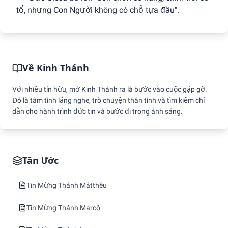
tổ, nhưng Con Người không có chỗ tựa đầu".
Về Kinh Thánh
Với nhiều tín hữu, mở Kinh Thánh ra là bước vào cuộc gặp gỡ.
Đó là tâm tình lắng nghe, trò chuyện thân tình và tìm kiếm chỉ
dẫn cho hành trình đức tin và bước đi trong ánh sáng.
Tân Ước
Tin Mừng Thánh Mátthêu
Tin Mừng Thánh Marcô