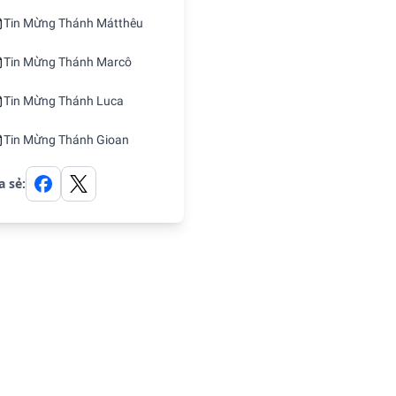
Tin Mừng Thánh Mátthêu
Tin Mừng Thánh Marcô
Tin Mừng Thánh Luca
Tin Mừng Thánh Gioan
a sẻ: