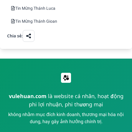
Tin Mừng Thánh Luca
Tin Mừng Thánh Gioan
Chia sẻ:
vulehuan.com
là website cá nhân, hoạt động
phi lợi nhuận, phi thương mại
không nhằm mục đích kinh doanh, thương mại hóa nội
dung, hay gây ảnh hưởng chính trị.