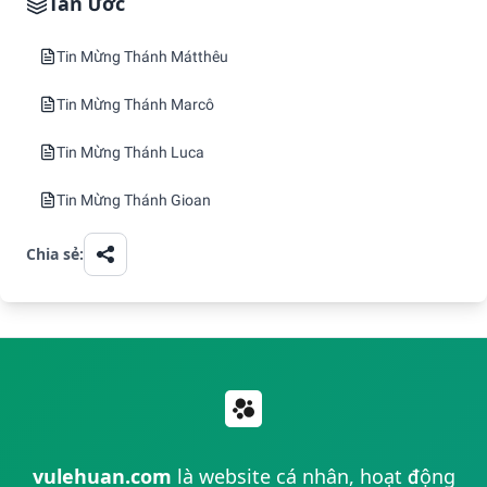
Tân Ước
Tin Mừng Thánh Mátthêu
Tin Mừng Thánh Marcô
Tin Mừng Thánh Luca
Tin Mừng Thánh Gioan
Chia sẻ:
vulehuan.com
là website cá nhân, hoạt động