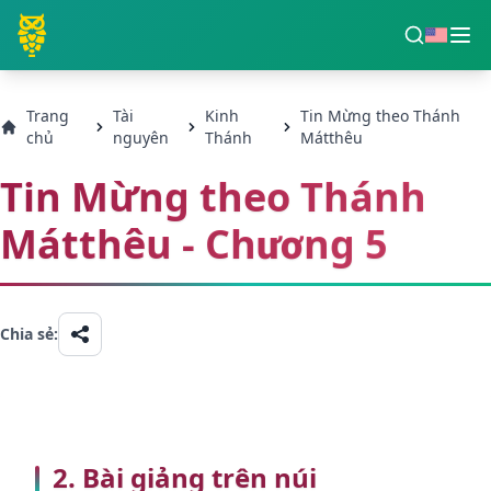
Trang
Tài
Kinh
Tin Mừng theo Thánh
chủ
nguyên
Thánh
Mátthêu
Tin Mừng theo Thánh
Mátthêu - Chương 5
Chia sẻ:
2. Bài giảng trên núi