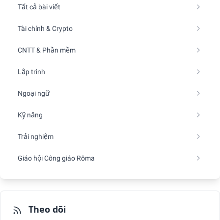
Tất cả bài viết
Tài chính & Crypto
CNTT & Phần mềm
Lập trình
Ngoại ngữ
Kỹ năng
Trải nghiệm
Giáo hội Công giáo Rôma
Theo dõi