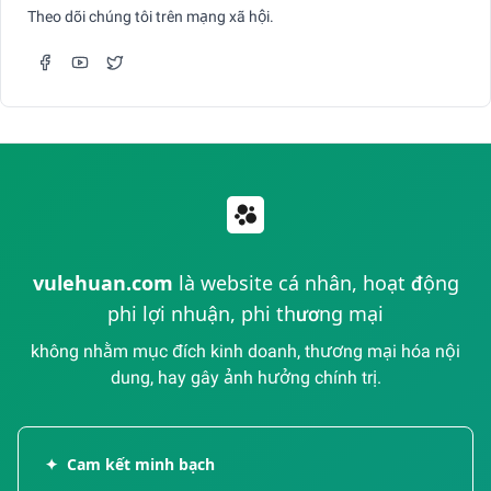
Theo dõi chúng tôi trên mạng xã hội.
vulehuan.com
là website cá nhân, hoạt động
phi lợi nhuận, phi thương mại
không nhằm mục đích kinh doanh, thương mại hóa nội
dung, hay gây ảnh hưởng chính trị.
✦
Cam kết minh bạch