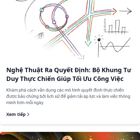
Nghệ Thuật Ra Quyết Định: Bộ Khung Tư
Duy Thực Chiến Giúp Tối Ưu Công Việc
Khám phá cách vận dụng các mô hình quyết định thực chiến
được bảo chứng bởi lịch sử để giảm tải áp lực và làm việc thông
minh hơn mỗi ngày.
Xem tiếp