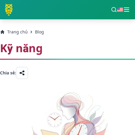
Trang chủ
Blog
Kỹ năng
Chia sẻ: