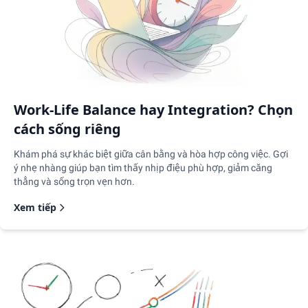
Work-Life Balance hay Integration? Chọn
cách sống riêng
Khám phá sự khác biệt giữa cân bằng và hòa hợp công việc. Gợi
ý nhẹ nhàng giúp bạn tìm thấy nhịp điệu phù hợp, giảm căng
thẳng và sống trọn vẹn hơn.
Xem tiếp