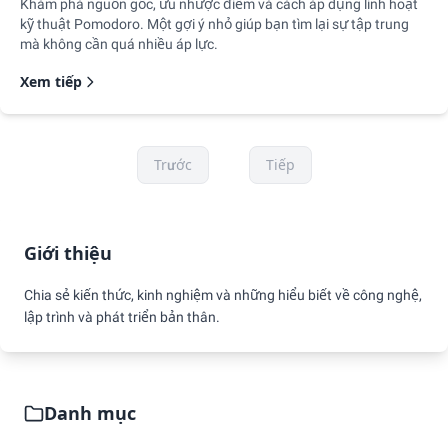
Khám phá nguồn gốc, ưu nhược điểm và cách áp dụng linh hoạt
kỹ thuật Pomodoro. Một gợi ý nhỏ giúp bạn tìm lại sự tập trung
mà không cần quá nhiều áp lực.
Xem tiếp
Trước
1
Tiếp
Giới thiệu
Chia sẻ kiến thức, kinh nghiệm và những hiểu biết về công nghệ,
lập trình và phát triển bản thân.
Danh mục