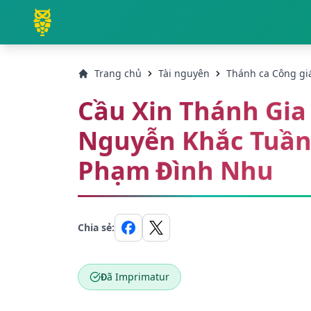
Trang chủ
Tài nguyên
Thánh ca Công gi
Cầu Xin Thánh Gia 
Nguyễn Khắc Tuần
Phạm Đình Nhu
Chia sẻ:
Đã Imprimatur