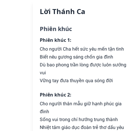
Lời Thánh Ca
Phiên khúc
Phiên khúc 1:
Cho người Cha hết sức yêu mến tận tình
Biết nêu gương sáng chốn gia đình
Dù bao phong trần lòng được luôn sướng
vui
Vững tay đưa thuyền qua sóng đời
Phiên khúc 2:
Cho người thân mẫu giữ hạnh phúc gia
đình
Sống vui trong chí hướng trung thành
Nhiệt tâm giáo dục đoàn trẻ thơ dấu yêu