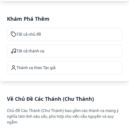
Khám Phá Thêm
Tất cả chủ đề
Tất cả thánh ca
Thánh ca theo Tác giả
Về Chủ Đề Các Thánh (Chư Thánh)
Chủ đề Các Thánh (Chư Thánh) bao gồm các thánh ca mang ý
nghĩa tâm linh sâu sắc, phù hợp cho việc cầu nguyện và suy
ngẫm.