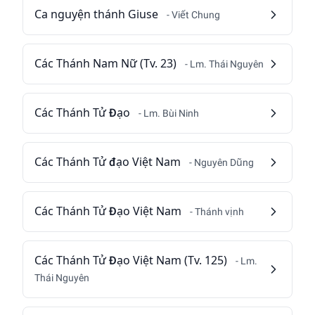
Ca nguyện thánh Giuse
- Viết Chung
Các Thánh Nam Nữ (Tv. 23)
- Lm. Thái Nguyên
Các Thánh Tử Đạo
- Lm. Bùi Ninh
Các Thánh Tử đạo Việt Nam
- Nguyên Dũng
Các Thánh Tử Đạo Việt Nam
- Thánh vịnh
Các Thánh Tử Đạo Việt Nam (Tv. 125)
- Lm.
Thái Nguyên