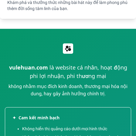
Khám phá và thưởng thức những bài hát này để làm phong phú
thêm đời sống tâm linh của bạn.
vulehuan.com
là website cá nhân, hoạt động
phi lợi nhuận, phi thương mại
không nhằm mục đích kinh doanh, thương mại hóa nội
dung, hay gây ảnh hưởng chính trị.
✦
Cam kết minh bạch
Không hiển thị quảng cáo dưới mọi hình thức