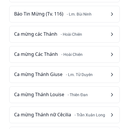
Báo Tin Mừng (Tv. 116)
- Lm. Bùi Ninh
Ca mừng các Thánh
- Hoài Chiên
Ca mừng Các Thánh
- Hoài Chiên
Ca mừng Thánh Giuse
- Lm. Từ Duyên
Ca mừng Thánh Louise
- Thiên Đan
Ca mừng Thánh nữ Cêcilia
- Trần Xuân Long