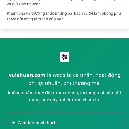
và giờ kinh nguyện.
Khám phá và thưởng thức những bài hát này để làm phong phú
thêm đời sống tâm linh của bạn.
vulehuan.com
là website cá nhân, hoạt động
phi lợi nhuận, phi thương mại
không nhằm mục đích kinh doanh, thương mại hóa nội
dung, hay gây ảnh hưởng chính trị.
✦
Cam kết minh bạch