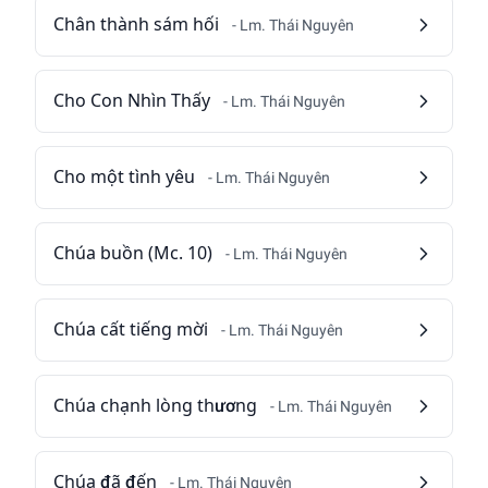
Chân thành sám hối
- Lm. Thái Nguyên
Cho Con Nhìn Thấy
- Lm. Thái Nguyên
Cho một tình yêu
- Lm. Thái Nguyên
Chúa buồn (Mc. 10)
- Lm. Thái Nguyên
Chúa cất tiếng mời
- Lm. Thái Nguyên
Chúa chạnh lòng thương
- Lm. Thái Nguyên
Chúa đã đến
- Lm. Thái Nguyên