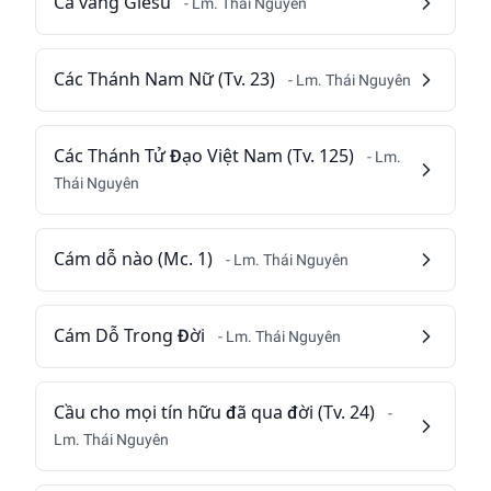
Ca vang Giêsu
- Lm. Thái Nguyên
Các Thánh Nam Nữ (Tv. 23)
- Lm. Thái Nguyên
Các Thánh Tử Đạo Việt Nam (Tv. 125)
- Lm.
Thái Nguyên
Cám dỗ nào (Mc. 1)
- Lm. Thái Nguyên
Cám Dỗ Trong Đời
- Lm. Thái Nguyên
Cầu cho mọi tín hữu đã qua đời (Tv. 24)
-
Lm. Thái Nguyên