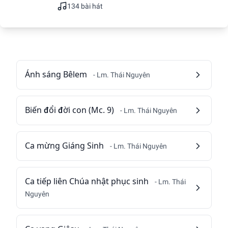
134 bài hát
Ánh sáng Bêlem
- Lm. Thái Nguyên
Biến đổi đời con (Mc. 9)
- Lm. Thái Nguyên
Ca mừng Giáng Sinh
- Lm. Thái Nguyên
Ca tiếp liên Chúa nhật phục sinh
- Lm. Thái
Nguyên