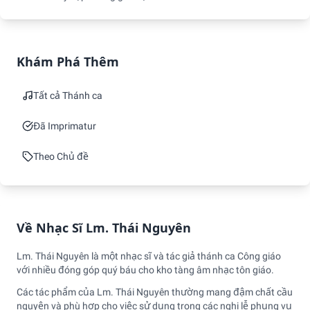
Khám Phá Thêm
Tất cả Thánh ca
Đã Imprimatur
Theo Chủ đề
Về Nhạc Sĩ Lm. Thái Nguyên
Lm. Thái Nguyên là một nhạc sĩ và tác giả thánh ca Công giáo
với nhiều đóng góp quý báu cho kho tàng âm nhạc tôn giáo.
Các tác phẩm của Lm. Thái Nguyên thường mang đậm chất cầu
nguyện và phù hợp cho việc sử dụng trong các nghi lễ phụng vụ