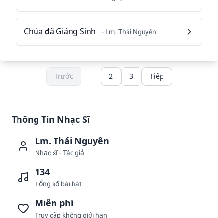
Chúa đã Giáng Sinh
- Lm. Thái Nguyên
Trước
1
2
3
Tiếp
Thông Tin Nhạc Sĩ
Lm. Thái Nguyên
Nhạc sĩ - Tác giả
134
Tổng số bài hát
Miễn phí
Truy cập không giới hạn