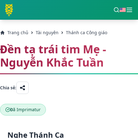
Trang chủ
Tài nguyên
Thánh ca Công giáo
Đền tạ trái tim Mẹ -
Nguyễn Khắc Tuần
Chia sẻ:
Đã Imprimatur
Nghe Thánh Ca