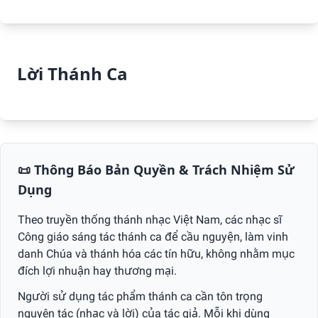
Lời Thánh Ca
📜 Thông Báo Bản Quyền & Trách Nhiệm Sử
Dụng
Theo truyền thống thánh nhạc Việt Nam, các nhạc sĩ
Công giáo sáng tác thánh ca để cầu nguyện, làm vinh
danh Chúa và thánh hóa các tín hữu, không nhằm mục
đích lợi nhuận hay thương mại.
Người sử dụng tác phẩm thánh ca cần tôn trọng
nguyên tác (nhạc và lời) của tác giả. Mỗi khi dùng