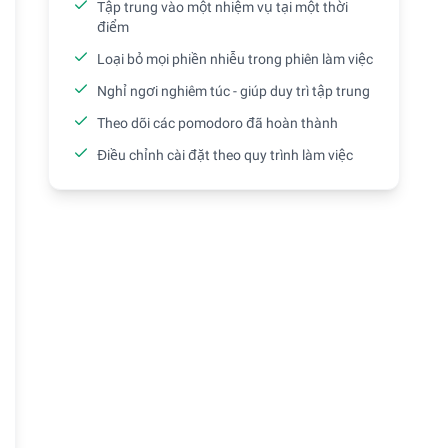
Tập trung vào một nhiệm vụ tại một thời
điểm
Loại bỏ mọi phiền nhiễu trong phiên làm việc
Nghỉ ngơi nghiêm túc - giúp duy trì tập trung
Theo dõi các pomodoro đã hoàn thành
Điều chỉnh cài đặt theo quy trình làm việc