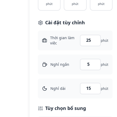
phút
phút
phút
Cài đặt tùy chỉnh
Thời gian làm
phút
việc
Nghỉ ngắn
phút
Nghỉ dài
phút
Tùy chọn bổ sung