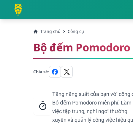
Trang chủ
Công cụ
Bộ đếm Pomodoro
Chia sẻ:
Tăng năng suất của bạn với công 
Bộ đếm Pomodoro miễn phí. Làm
việc tập trung, nghỉ ngơi thường
xuyên và quản lý công việc hiệu qu