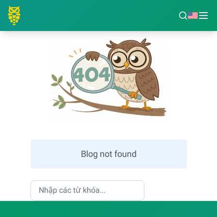
Blog not found
Tìm kiếm