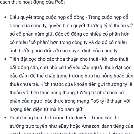
cách thức hoạt động của PoS:
Biểu quyết trong cuộc họp cổ đông - Trong cuộc họp cổ
đông của công ty, quyền biểu quyết thường tỷ lệ thuận với
số cổ phần nắm giữ. Các cổ đông có nhiều cổ phần hơn
có nhiều "cổ phần" hơn trong công ty và do đó có nhiều
ảnh hưởng hơn đối với các quyết định của công ty.
Tiền đặt cọc cho các thỏa thuận cho thuê - Khi cho thuê
bất động sản, chủ nhà có thể yêu cầu người thuê đặt cọc
bảo đảm để thế chấp trong trường hợp hư hỏng hoặc tiền
thuê chưa trả. Kích thước của khoản tiền gửi thường tỷ lệ
thuận với tiền thuê hàng tháng, tương tự như cách cổ
phần của người xác thực trong mạng PoS tỷ lệ thuận với
lượng tiền điện tử mà họ nắm giữ.
Danh tiếng trên thị trường trực tuyến - Trong các thị
trường trực tuyến như eBay hoặc Amazon, danh tiếng của