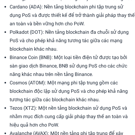
Cardano (ADA): Nền tảng blockchain phi tập trung sử
dụng PoS và được thiết kế để trở thành giải pháp thay thế
an toàn và bền vững hơn cho PoW.
Polkadot (DOT): Nền tảng blockchain đa chuỗi sử dụng
PoS và cho phép khả năng tương tác giữa các mạng
blockchain khác nhau.
Binance Coin (BNB): Một loại tiền điện tử được tạo bởi
sàn giao dịch Binance, BNB sử dụng PoS cho các chức
năng khác nhau trên nền tảng Binance.
Cosmos (ATOM): Một mạng phi tập trung gồm các
blockchain độc lập sử dụng PoS và cho phép khả năng
tương tác giữa các blockchain khác nhau.
Tezos (XTZ): Một nền tảng blockchain sử dụng PoS và
nhằm mục đích cung cấp giải pháp thay thế an toàn và
hiệu quả hơn cho PoW.
Avalanche (AVAX): Một nền tảng phi tập trung để xây