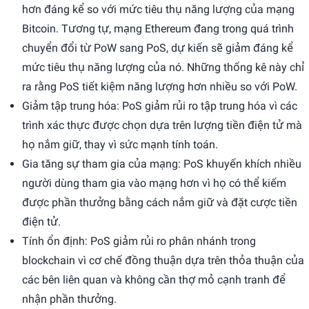
hơn đáng kể so với mức tiêu thụ năng lượng của mạng
Bitcoin. Tương tự, mạng Ethereum đang trong quá trình
chuyển đổi từ PoW sang PoS, dự kiến sẽ giảm đáng kể
mức tiêu thụ năng lượng của nó. Những thống kê này chỉ
ra rằng PoS tiết kiệm năng lượng hơn nhiều so với PoW.
Giảm tập trung hóa: PoS giảm rủi ro tập trung hóa vì các
trình xác thực được chọn dựa trên lượng tiền điện tử mà
họ nắm giữ, thay vì sức mạnh tính toán.
Gia tăng sự tham gia của mạng: PoS khuyến khích nhiều
người dùng tham gia vào mạng hơn vì họ có thể kiếm
được phần thưởng bằng cách nắm giữ và đặt cược tiền
điện tử.
Tính ổn định: PoS giảm rủi ro phân nhánh trong
blockchain vì cơ chế đồng thuận dựa trên thỏa thuận của
các bên liên quan và không cần thợ mỏ cạnh tranh để
nhận phần thưởng.