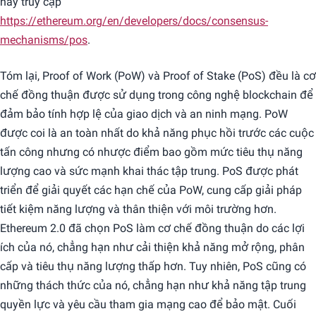
hãy truy cập
https://ethereum.org/en/developers/docs/consensus-
mechanisms/pos
.
Tóm lại, Proof of Work (PoW) và Proof of Stake (PoS) đều là cơ
chế đồng thuận được sử dụng trong công nghệ blockchain để
đảm bảo tính hợp lệ của giao dịch và an ninh mạng. PoW
được coi là an toàn nhất do khả năng phục hồi trước các cuộc
tấn công nhưng có nhược điểm bao gồm mức tiêu thụ năng
lượng cao và sức mạnh khai thác tập trung. PoS được phát
triển để giải quyết các hạn chế của PoW, cung cấp giải pháp
tiết kiệm năng lượng và thân thiện với môi trường hơn.
Ethereum 2.0 đã chọn PoS làm cơ chế đồng thuận do các lợi
ích của nó, chẳng hạn như cải thiện khả năng mở rộng, phân
cấp và tiêu thụ năng lượng thấp hơn. Tuy nhiên, PoS cũng có
những thách thức của nó, chẳng hạn như khả năng tập trung
quyền lực và yêu cầu tham gia mạng cao để bảo mật. Cuối