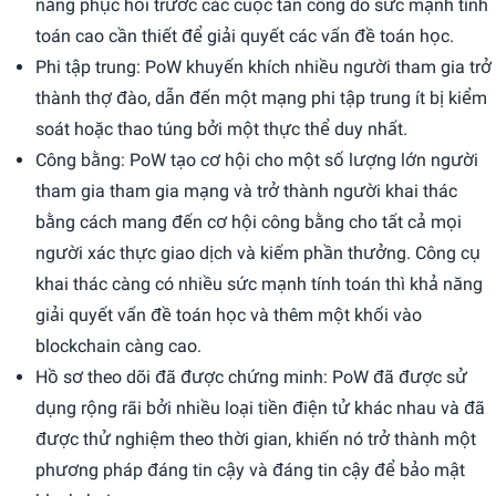
năng phục hồi trước các cuộc tấn công do sức mạnh tính
toán cao cần thiết để giải quyết các vấn đề toán học.
Phi tập trung: PoW khuyến khích nhiều người tham gia trở
thành thợ đào, dẫn đến một mạng phi tập trung ít bị kiểm
soát hoặc thao túng bởi một thực thể duy nhất.
Công bằng: PoW tạo cơ hội cho một số lượng lớn người
tham gia tham gia mạng và trở thành người khai thác
bằng cách mang đến cơ hội công bằng cho tất cả mọi
người xác thực giao dịch và kiếm phần thưởng. Công cụ
khai thác càng có nhiều sức mạnh tính toán thì khả năng
giải quyết vấn đề toán học và thêm một khối vào
blockchain càng cao.
Hồ sơ theo dõi đã được chứng minh: PoW đã được sử
dụng rộng rãi bởi nhiều loại tiền điện tử khác nhau và đã
được thử nghiệm theo thời gian, khiến nó trở thành một
phương pháp đáng tin cậy và đáng tin cậy để bảo mật