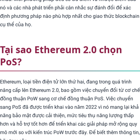
nó và các nhà phát triển phải cân nhắc sự đánh đổi để xác
định phương pháp nào phù hợp nhất cho giao thức blockchain
cụ thể của họ.
Tại sao Ethereum 2.0 chọn
PoS?
Ethereum, loại tiền điện tử lớn thứ hai, đang trong quá trình
nâng cấp lên Ethereum 2.0, bao gồm việc chuyển đổi từ cơ chế
đồng thuận PoW sang cơ chế đồng thuận PoS. Việc chuyển
sang PoS đã được triển khai vào năm 2022 vì nó mang lại khả
năng bảo mật được cải thiện, mức tiêu thụ năng lượng thấp
hơn và hỗ trợ tốt hơn để triển khai các giải pháp mở rộng quy
mô mới so với kiến trúc PoW trước đây. Để biết thêm thông tin,