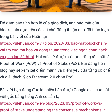
Để đảm bảo tính hợp lệ của giao dịch, tính bảo mật của
blockchain dựa trên các cơ chế đồng thuận như đã thảo luận
trong bài viết của Huân tại
https://vulehuan.com/vi/blog/2023/03/bao-mat-blockchain-
vai-tro-cua-ma-hoa-va-dong-thuan-trong-viec-ngan-chan-hack-
va-gian-lan-31.html
. Hai cơ chế được sử dụng rộng rãi nhất là
Proof of Work (PoW) và Proof of Stake (PoS). Bài đăng trên
blog này sẽ xem xét điểm mạnh và điểm yếu của từng cơ chế
và giải thích lý do Ethereum 2.0 chọn PoS.
Bài viết bạn đang đọc là phiên bản được Google dịch của bài
viết gốc bằng tiếng Anh có sẵn tại
https://vulehuan.com/en/blog/2023/03/proof-of-work-vs-
proof-of-stake-understanding-the-consensus-mechanisms-in-